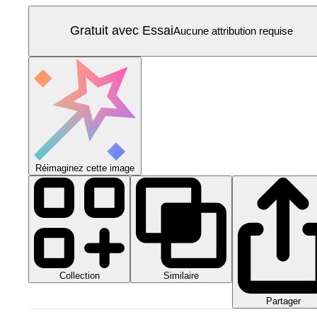
Gratuit avec Essai
Aucune attribution requise
Réimaginez cette image
Collection
Similaire
Partager