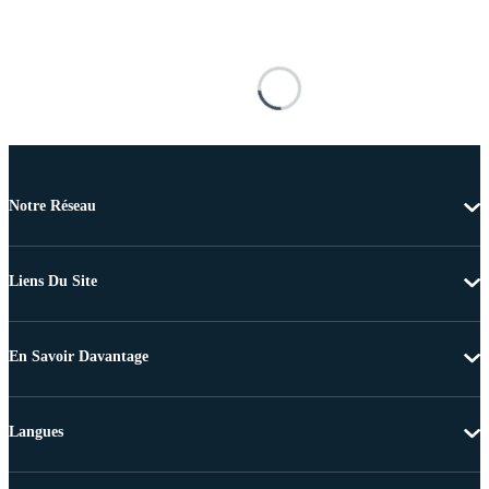
Notre Réseau
Liens Du Site
En Savoir Davantage
Langues