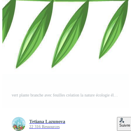
vert plante branche avec feuilles création la nature écologie élément Vecteur Pro
Tetiana Lazunova
Suivre
22 316 Ressources