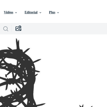
Vidéos
Editorial
Plus