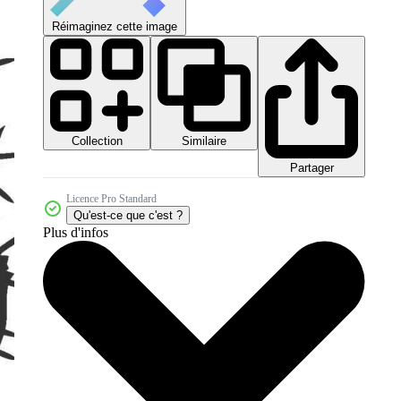
Réimaginez cette image
Collection
Similaire
Partager
Licence Pro Standard
Qu'est-ce que c'est ?
Plus d'infos