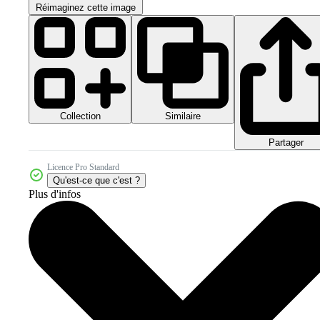
Réimaginez cette image
Collection
Similaire
Partager
Licence Pro Standard
Qu'est-ce que c'est ?
Plus d'infos