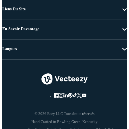
Liens Du Site
En Savoir Davantage
Langues
© 2026 Eezy LLC Tous droits réservés