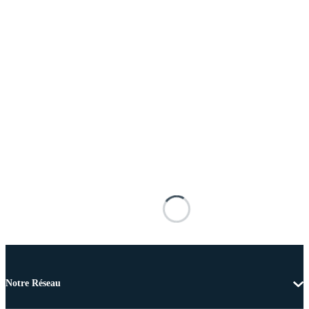
Notre Réseau