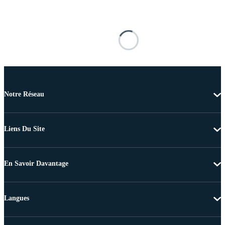
Notre Réseau
Liens Du Site
En Savoir Davantage
Langues