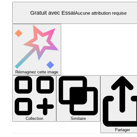
Gratuit avec Essai
Aucune attribution requise
Réimaginez cette image
Collection
Similaire
Partager