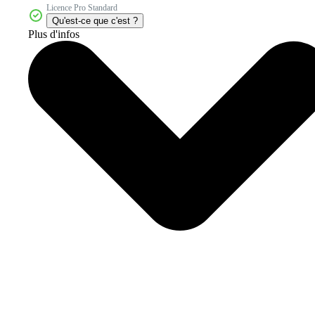
Licence Pro Standard
Qu'est-ce que c'est ?
Plus d'infos