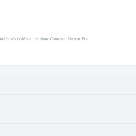
anté bords isolé sur une blanc Contexte. Vecteur Pro