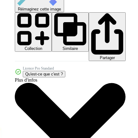
Réimaginez cette image
Collection
Similaire
Partager
Licence Pro Standard
Qu'est-ce que c'est ?
Plus d'infos