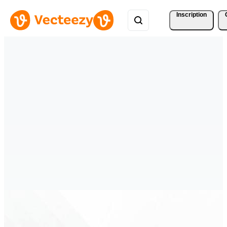
Inscription