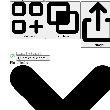
Collection
Similaire
Partager
Licence Pro Standard
Qu'est-ce que c'est ?
Plus d'infos