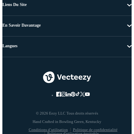
Liens Du Site
En Savoir Davantage
Langues
© 2026 Eezy LLC Tous droits réservés
Conditions d’utilisation
Politique de confidentialité
Politique d'utilisation équitable