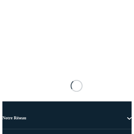
Notre Réseau