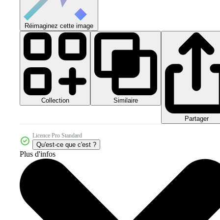
Réimaginez cette image
Collection
Similaire
Partager
Licence Pro Standard
Qu'est-ce que c'est ?
Plus d'infos