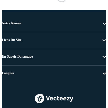
Notre Réseau
Liens Du Site
En Savoir Davantage
Langues