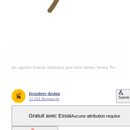
pin aiguilles branche illustration pour hiver thèmes Vecteur Pro
foxndeer design
Suivre
21 024 Ressources
Gratuit avec Essai
Aucune attribution requise