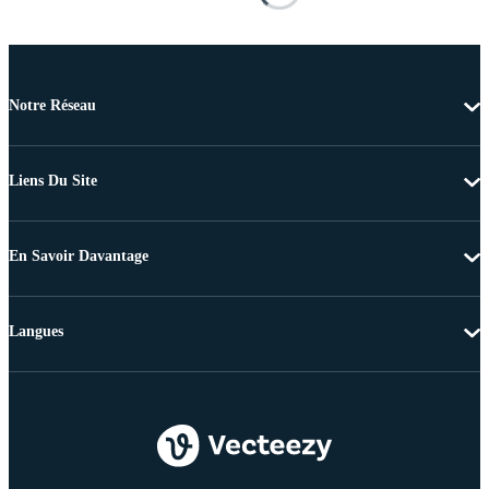
Notre Réseau
Liens Du Site
En Savoir Davantage
Langues