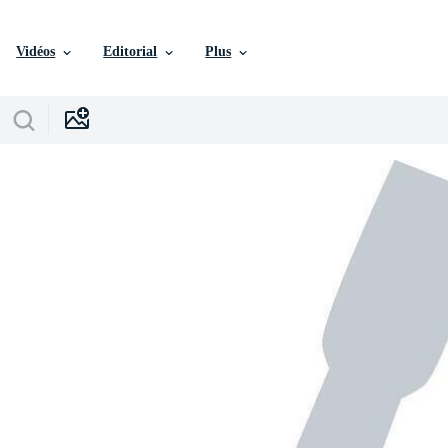
Vidéos
Editorial
Plus