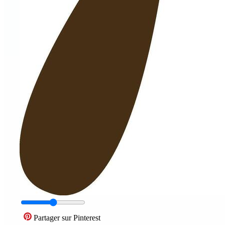
Partager sur Pinterest