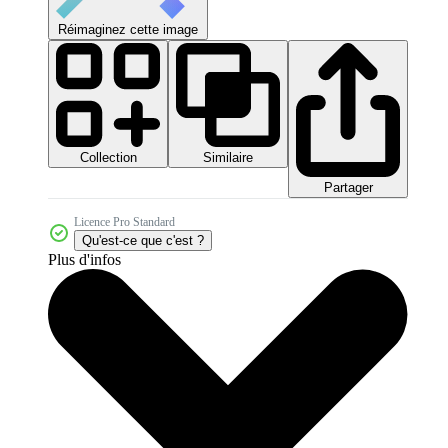
Réimaginez cette image
Collection
Similaire
Partager
Licence Pro Standard
Qu'est-ce que c'est ?
Plus d'infos