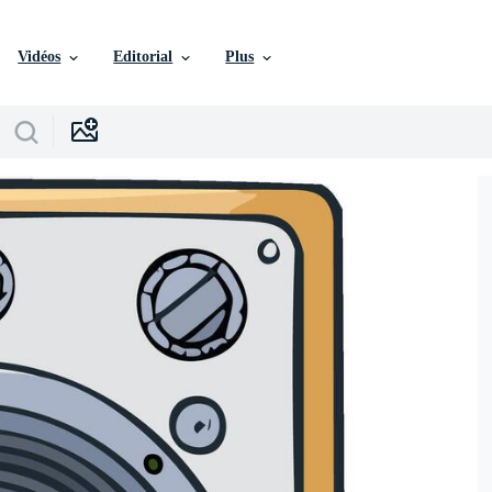
Vidéos
Editorial
Plus