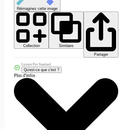
Réimaginez cette image
Collection
Similaire
Partager
Licence Pro Standard
Qu'est-ce que c'est ?
Plus d'infos