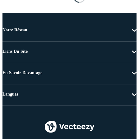
Notre Réseau
Liens Du Site
En Savoir Davantage
Langues