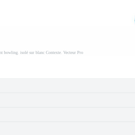
t bowling. isolé sur blanc Contexte. Vecteur Pro