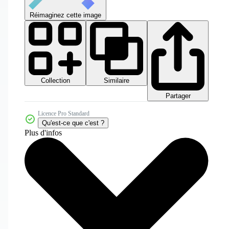
Réimaginez cette image
Collection
Similaire
Partager
Licence Pro Standard
Qu'est-ce que c'est ?
Plus d'infos