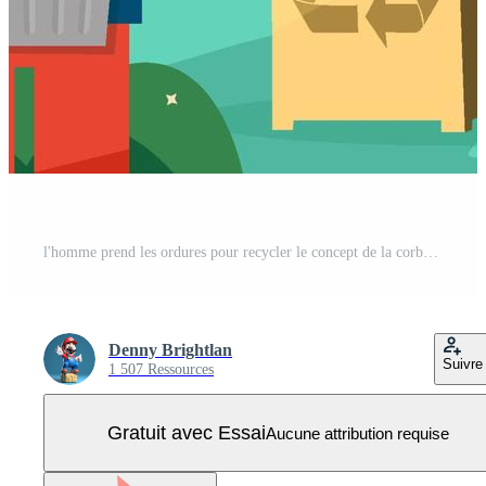
l'homme prend les ordures pour recycler le concept de la corbeille Vecteur Pro
Denny Brightlan
Suivre
1 507 Ressources
Gratuit avec Essai
Aucune attribution requise