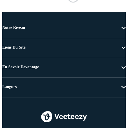
Notre Réseau
Liens Du Site
En Savoir Davantage
Langues