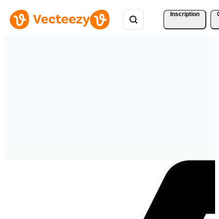
Inscription