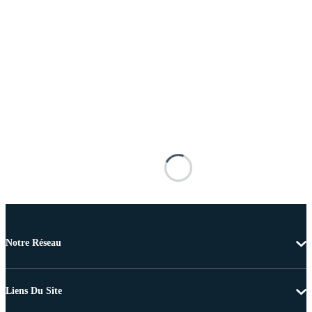
Notre Réseau
Liens Du Site