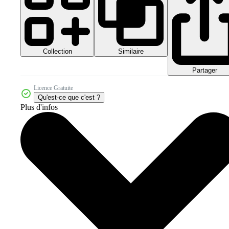
Collection
Similaire
Partager
Licence Gratuite
Qu'est-ce que c'est ?
Plus d'infos