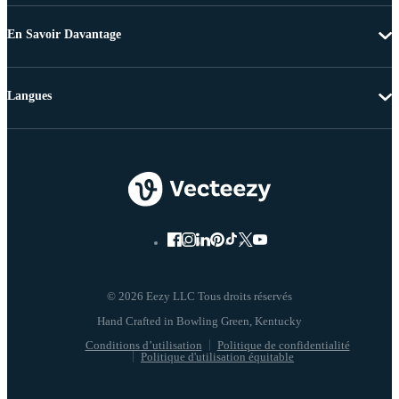
En Savoir Davantage
Langues
© 2026 Eezy LLC Tous droits réservés
Conditions d’utilisation
Politique de confidentialité
Politique d'utilisation équitable