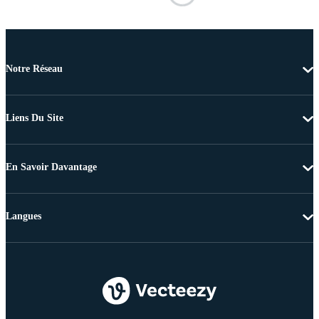
Notre Réseau
Liens Du Site
En Savoir Davantage
Langues