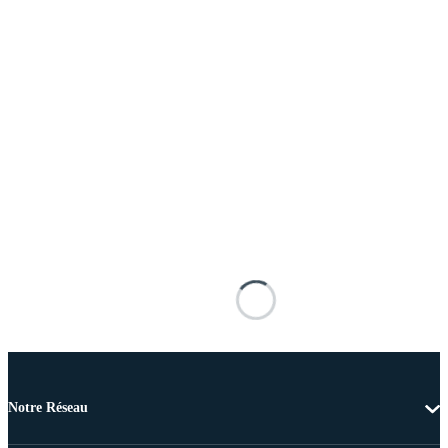
Notre Réseau