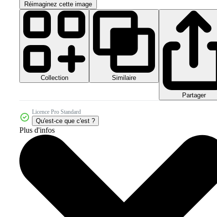
Réimaginez cette image
Collection
Similaire
Partager
Licence Pro Standard
Qu'est-ce que c'est ?
Plus d'infos