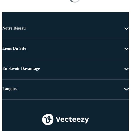
Notre Réseau
Liens Du Site
En Savoir Davantage
Langues