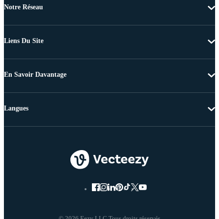
Notre Réseau
Liens Du Site
En Savoir Davantage
Langues
© 2026 Eezy LLC Tous droits réservés