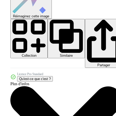
Réimaginez cette image
Collection
Similaire
Partager
Licence Pro Standard
Qu'est-ce que c'est ?
Plus d'infos