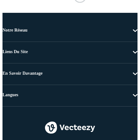
Notre Réseau
Liens Du Site
En Savoir Davantage
Langues