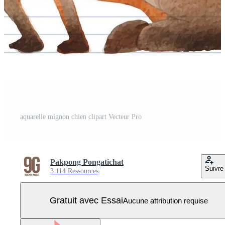
aquarelle mignon chien clipart Vecteur Pro
Pakpong Pongatichat
Suivre
3 114 Ressources
Gratuit avec Essai
Aucune attribution requise