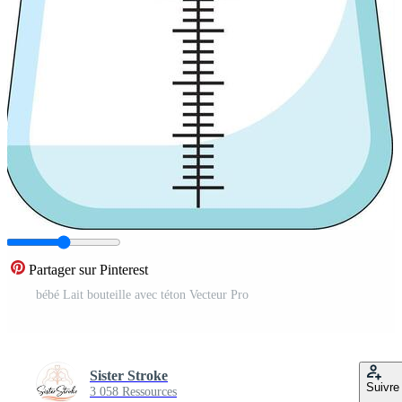
Partager sur Pinterest
bébé Lait bouteille avec téton Vecteur Pro
Sister Stroke
Suivre
3 058 Ressources