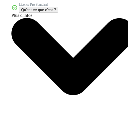
Licence Pro Standard
Qu'est-ce que c'est ?
Plus d'infos