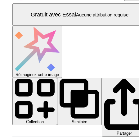
Gratuit avec Essai
Aucune attribution requise
Réimaginez cette image
Collection
Similaire
Partager