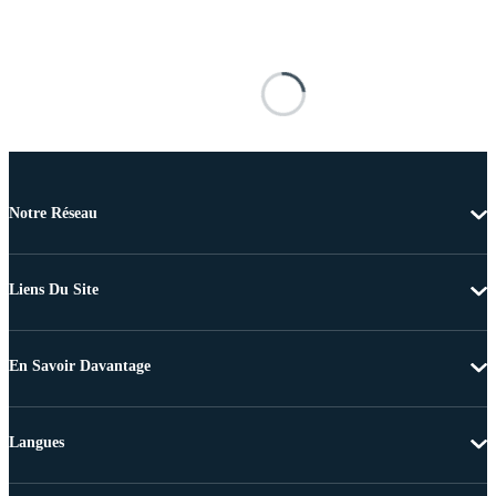
Notre Réseau
Liens Du Site
En Savoir Davantage
Langues