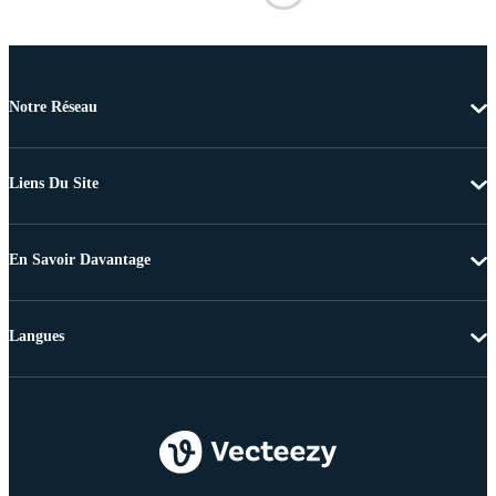
Notre Réseau
Liens Du Site
En Savoir Davantage
Langues