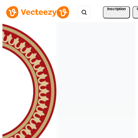
Inscription