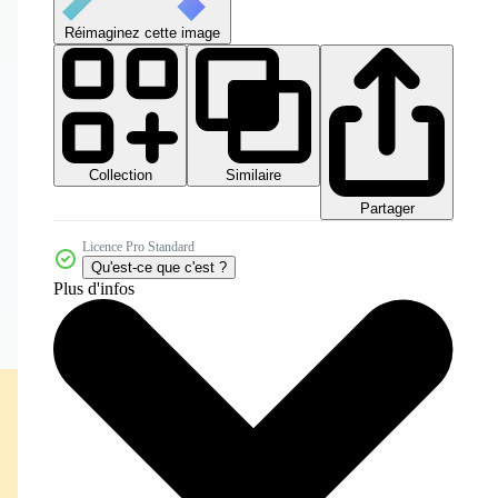
Réimaginez cette image
Collection
Similaire
Partager
Licence Pro Standard
Qu'est-ce que c'est ?
Plus d'infos