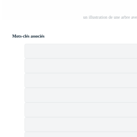
un illustration de une arbre av
Mots-clés associés