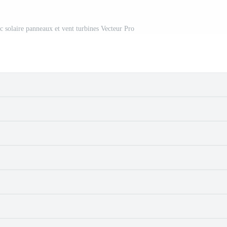
ec solaire panneaux et vent turbines Vecteur Pro