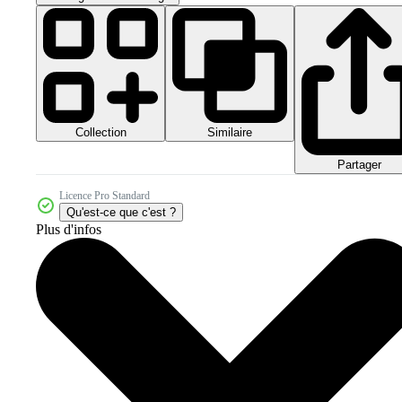
Collection
Similaire
Partager
Licence Pro Standard
Qu'est-ce que c'est ?
Plus d'infos