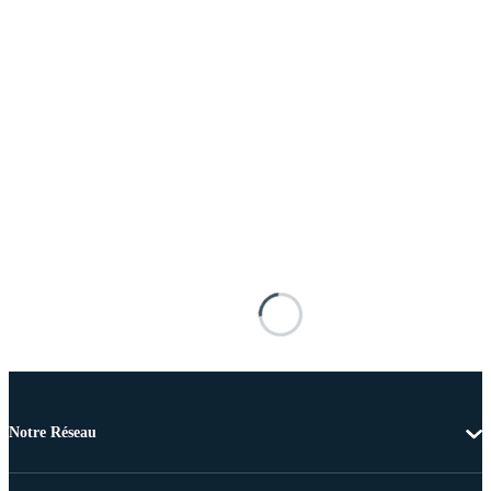
Notre Réseau