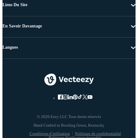
Liens Du Site
En Savoir Davantage
Langues
© 2026 Eezy LLC Tous droits réservés
Conditions d’utilisation
Politique de confidentialité
Politique d'utilisation équitable