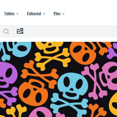
Vidéos
Editorial
Plus