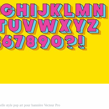
elle style pop art pour bannière Vecteur Pro