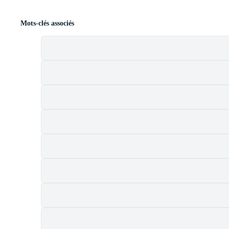
Mots-clés associés