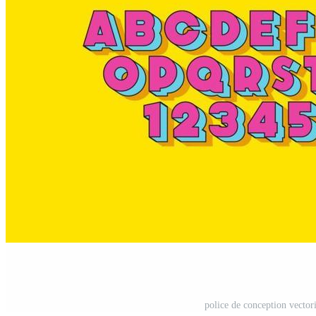
police de conception vectori