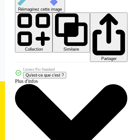
Réimaginez cette image
Collection
Similaire
Partager
Licence Pro Standard
Qu'est-ce que c'est ?
Plus d'infos