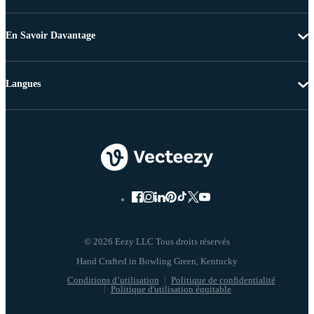
En Savoir Davantage
Langues
© 2026 Eezy LLC Tous droits réservés
Conditions d’utilisation
Politique de confidentialité
Politique d'utilisation équitable