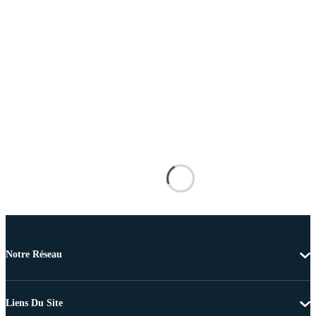
Notre Réseau
Liens Du Site