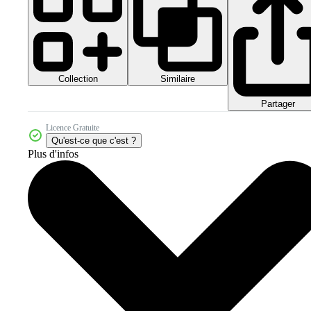
Collection
Similaire
Partager
Licence Gratuite
Qu'est-ce que c'est ?
Plus d'infos