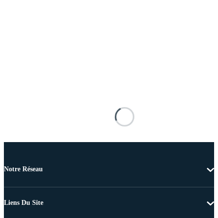
Notre Réseau
Liens Du Site