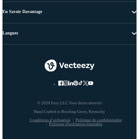
En Savoir Davantage
Langues
© 2026 Eezy LLC Tous droits réservés
Conditions d’utilisation
Politique de confidentialité
Politique d'utilisation équitable