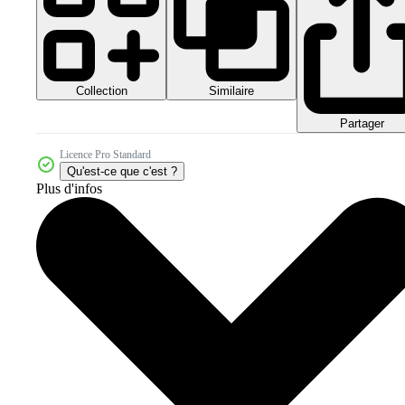
Collection
Similaire
Partager
Licence Pro Standard
Qu'est-ce que c'est ?
Plus d'infos