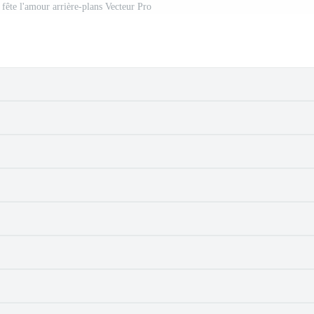
 fête l'amour arrière-plans Vecteur Pro