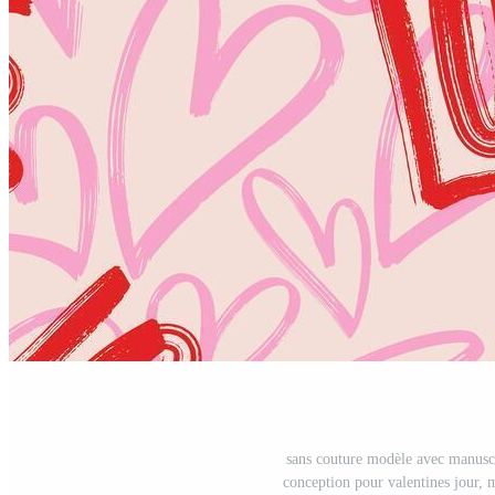
sans couture modèle avec manuscr
conception pour valentines jour, ma