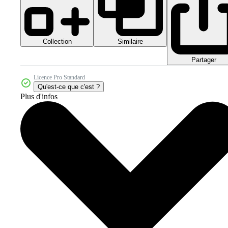
Collection
Similaire
Partager
Licence Pro Standard
Qu'est-ce que c'est ?
Plus d'infos