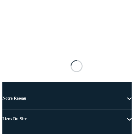
Notre Réseau
Liens Du Site