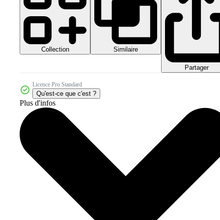
Collection
Similaire
Partager
Licence Pro Standard
Qu'est-ce que c'est ?
Plus d'infos