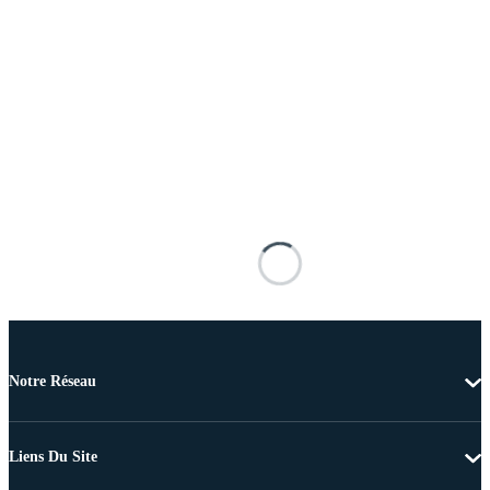
Notre Réseau
Liens Du Site