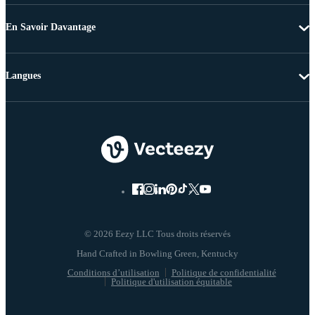
En Savoir Davantage
Langues
© 2026 Eezy LLC Tous droits réservés
Conditions d’utilisation
Politique de confidentialité
Politique d'utilisation équitable