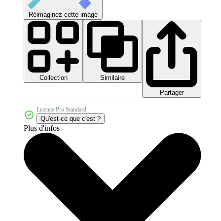
Réimaginez cette image
Collection
Similaire
Partager
Licence Pro Standard
Qu'est-ce que c'est ?
Plus d'infos