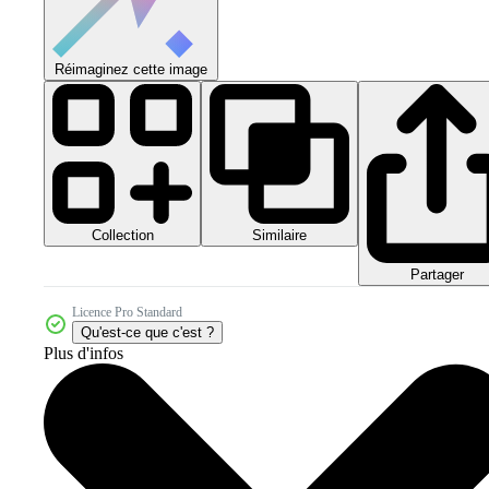
Réimaginez cette image
Collection
Similaire
Partager
Licence Pro Standard
Qu'est-ce que c'est ?
Plus d'infos