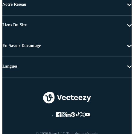
Notre Réseau
Liens Du Site
En Savoir Davantage
Langues
© 2026 Eezy LLC Tous droits réservés