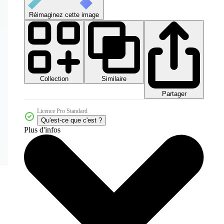
Réimaginez cette image
Collection
Similaire
Partager
Licence Pro Standard
Qu'est-ce que c'est ?
Plus d'infos