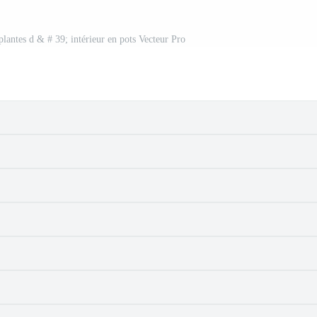
lantes d & # 39; intérieur en pots Vecteur Pro