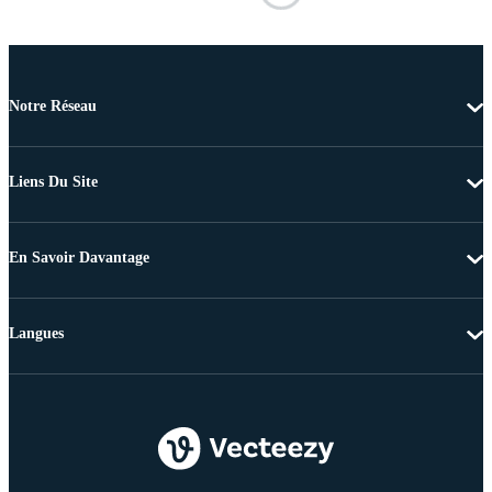
Notre Réseau
Liens Du Site
En Savoir Davantage
Langues