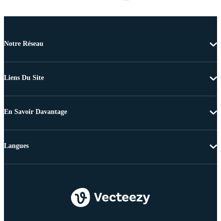
Notre Réseau
Liens Du Site
En Savoir Davantage
Langues