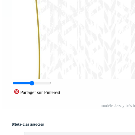
Partager sur Pinterest
modèle Jersey très 
Mots-clés associés