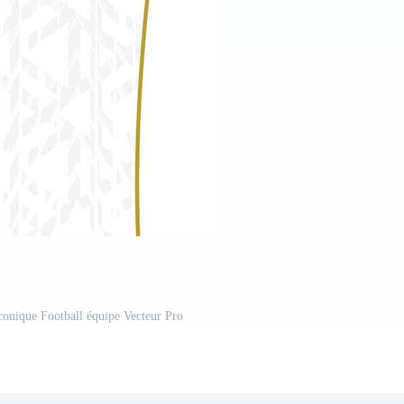
iconique Football équipe Vecteur Pro