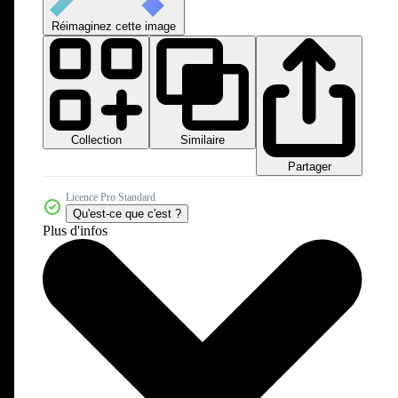
Réimaginez cette image
Collection
Similaire
Partager
Licence Pro Standard
Qu'est-ce que c'est ?
Plus d'infos