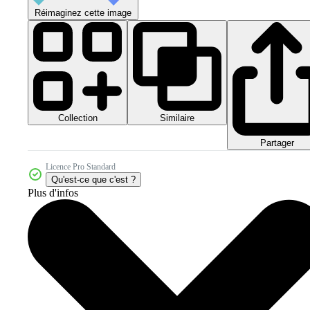
Réimaginez cette image
Collection
Similaire
Partager
Licence Pro Standard
Qu'est-ce que c'est ?
Plus d'infos