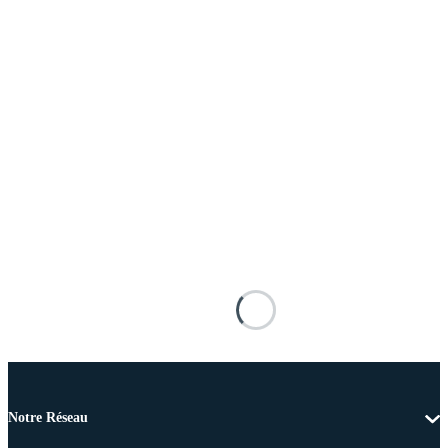
Notre Réseau