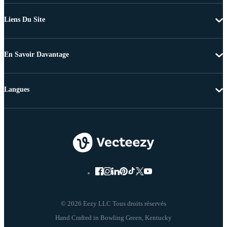
Liens Du Site
En Savoir Davantage
Langues
© 2026 Eezy LLC Tous droits réservés