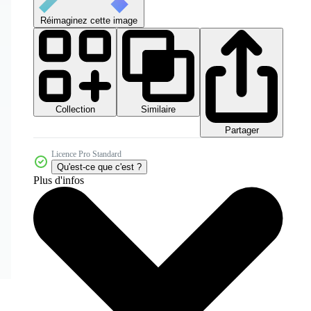
Réimaginez cette image
Collection
Similaire
Partager
Licence Pro Standard
Qu'est-ce que c'est ?
Plus d'infos