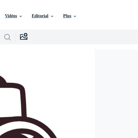
Vidéos
Editorial
Plus