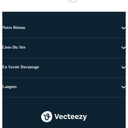
Notre Réseau
Liens Du Site
En Savoir Davantage
Langues