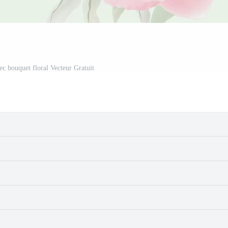
ec bouquet floral Vecteur Gratuit