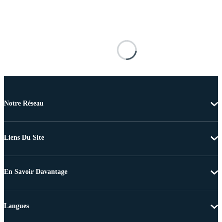
Notre Réseau
Liens Du Site
En Savoir Davantage
Langues