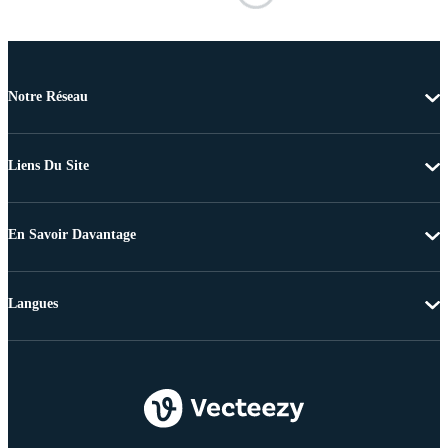
Notre Réseau
Liens Du Site
En Savoir Davantage
Langues