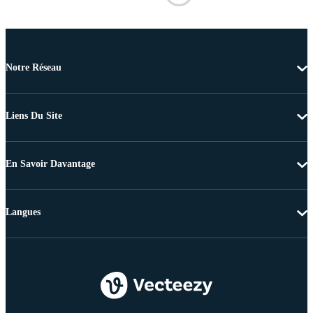
Notre Réseau
Liens Du Site
En Savoir Davantage
Langues