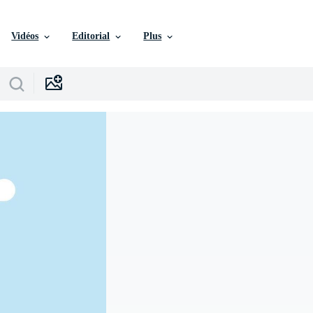
Vidéos
Editorial
Plus