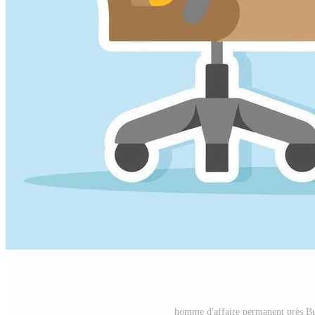
homme d'affaire permanent près Bur