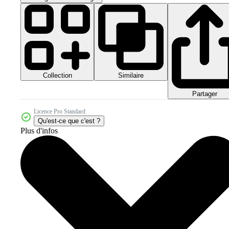
Collection
Similaire
Partager
Licence Pro Standard
Qu'est-ce que c'est ?
Plus d'infos