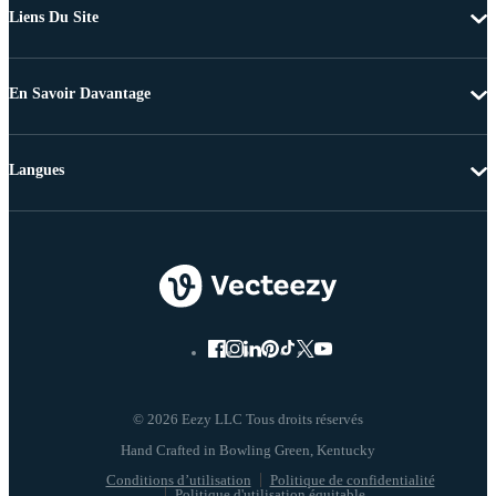
Liens Du Site
En Savoir Davantage
Langues
© 2026 Eezy LLC Tous droits réservés
Conditions d’utilisation
Politique de confidentialité
Politique d'utilisation équitable