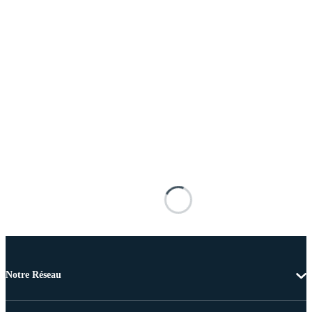
Notre Réseau