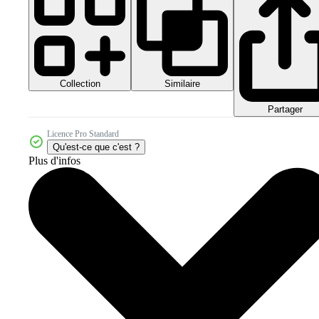
Collection
Similaire
Partager
Licence Pro Standard
Qu'est-ce que c'est ?
Plus d'infos