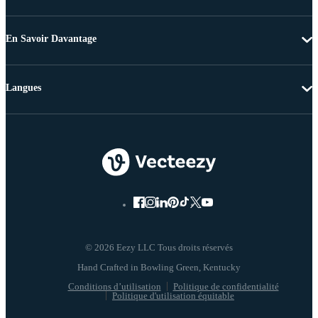
En Savoir Davantage
Langues
© 2026 Eezy LLC Tous droits réservés
Conditions d’utilisation
Politique de confidentialité
Politique d'utilisation équitable