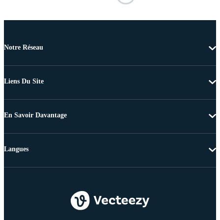
Notre Réseau
Liens Du Site
En Savoir Davantage
Langues