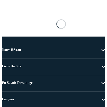
Notre Réseau
Liens Du Site
En Savoir Davantage
Langues