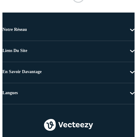
Notre Réseau
Liens Du Site
En Savoir Davantage
Langues