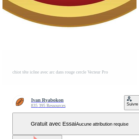
chiot tête icône avec arc dans rouge cercle Vecteur Pro
Ivan Ryabokon
Suivre
835 395 Ressources
Gratuit avec Essai
Aucune attribution requise